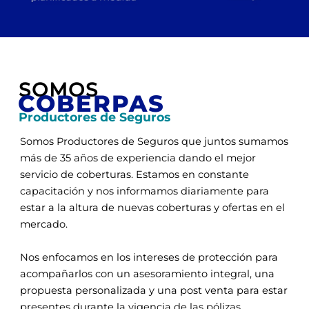
SOMOS
COBERPAS
Productores de Seguros
Somos Productores de Seguros que juntos sumamos
más de 35 años de experiencia dando el mejor
servicio de coberturas. Estamos en constante
capacitación y nos informamos diariamente para
estar a la altura de nuevas coberturas y ofertas en el
mercado.
Nos enfocamos en los intereses de protección para
acompañarlos con un asesoramiento integral, una
propuesta personalizada y una post venta para estar
presentes durante la vigencia de las pólizas.