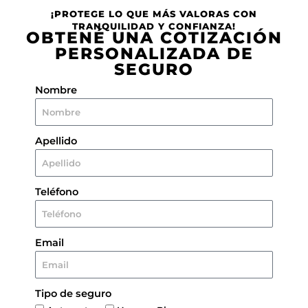
¡PROTEGE LO QUE MÁS VALORAS CON
TRANQUILIDAD Y CONFIANZA!
OBTENÉ UNA COTIZACIÓN
PERSONALIZADA DE
SEGURO
Nombre
Apellido
Teléfono
Email
Tipo de seguro