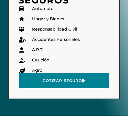
SEGUROS
Automotor
Hogar y Bienes
Responsabilidad Civil
Accidentes Personales
A.R.T.
Caución
Agro
COTIZAR SEGURO